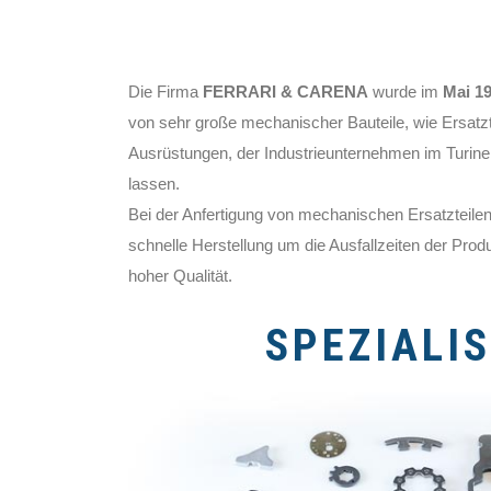
Die Firma
FERRARI & CARENA
wurde im
Mai 1
von sehr große mechanischer Bauteile, wie Ersatz
Ausrüstungen, der Industrieunternehmen im Turin
lassen.
Bei der Anfertigung von mechanischen Ersatzteilen
schnelle Herstellung um die Ausfallzeiten der Pro
hoher Qualität.
SPEZIALI