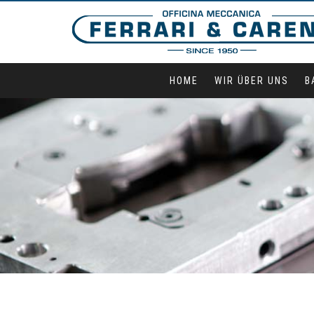
HOME
WIR ÜBER UNS
B