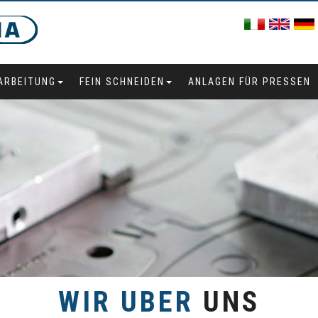
ARBEITUNG
FEIN SCHNEIDEN
ANLAGEN FÜR PRESSEN
WIR UBER
UNS