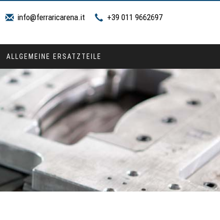
info@ferraricarena.it
+39 011 9662697
ALLGEMEINE ERSATZTEILE