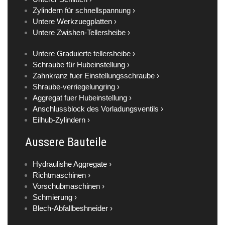
Zylindern für schnellspannung ›
Untere Werkzuegplatten ›
Untere Zwishen-Tellersheibe ›
Untere Graduierte tellersheibe ›
Schraube für Hubeinstellung ›
Zahnkranz fuer Einstellungsschraube ›
Shraube-verriegelungring ›
Aggregat fuer Hubeinstellung ›
Anschlussblock des Vorladungsventils ›
Eilhub-Zylindern ›
Aussere Bauteile
Hydraulishe Aggregate ›
Richtmaschinen ›
Vorschubmaschinen ›
Schmierung ›
Blech-Abfallbeshneider ›