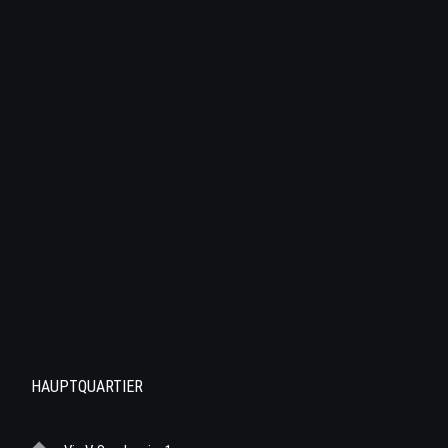
HAUPTQUARTIER