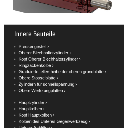
Innere Bauteile
Pressengestell ›
Oberer Blechhalterzylinder ›
Kopf Oberer Blechhalterzylinder ›
Ringzackenkolbe ›
Graduierte tellersheibe der oberen grundplatte ›
Obere Stosselplatte ›
Zylindern für schnellspannung ›
Obere Werkzuegplatten ›
Hauptzylinder ›
Hauptkolben ›
Kopf Hauptkolben ›
Kolben des Unteres Gegenwerkzeug ›
Unterer Schlitten ›