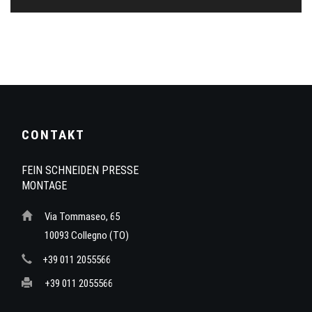
CONTAKT
FEIN SCHNEIDEN PRESSE
MONTAGE
Via Tommaseo, 65
10093 Collegno (TO)
+39 011 2055566
+39 011 2055566