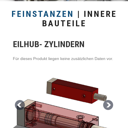
FEINSTANZEN
| INNERE
BAUTEILE
EILHUB- ZYLINDERN
Für dieses Produkt liegen keine zusätzlichen Daten vor.