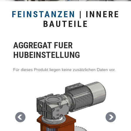
FEINSTANZEN
| INNERE
BAUTEILE
AGGREGAT FUER
HUBEINSTELLUNG
Für dieses Produkt liegen keine zusätzlichen Daten vor.