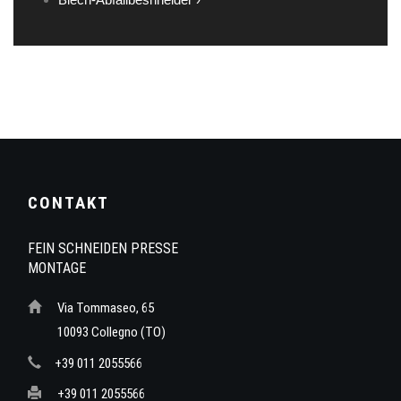
CONTAKT
FEIN SCHNEIDEN PRESSE
MONTAGE
Via Tommaseo, 65
10093 Collegno (TO)
+39 011 2055566
+39 011 2055566