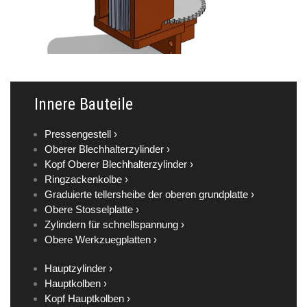
Innere Bauteile
Pressengestell ›
Oberer Blechhalterzylinder ›
Kopf Oberer Blechhalterzylinder ›
Ringzackenkolbe ›
Graduierte tellersheibe der oberen grundplatte ›
Obere Stosselplatte ›
Zylindern für schnellspannung ›
Obere Werkzuegplatten ›
Hauptzylinder ›
Hauptkolben ›
Kopf Hauptkolben ›