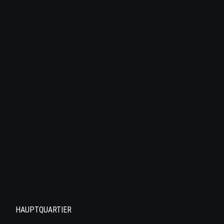
HAUPTQUARTIER