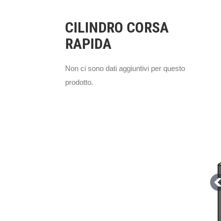
CILINDRO CORSA
RAPIDA
Non ci sono dati aggiuntivi per questo
prodotto.