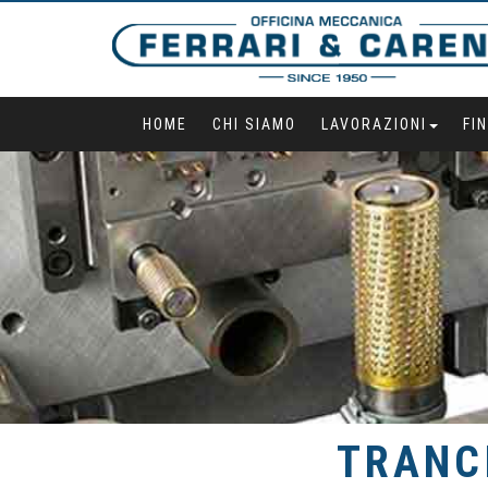
HOME
CHI SIAMO
LAVORAZIONI
FI
TRANC