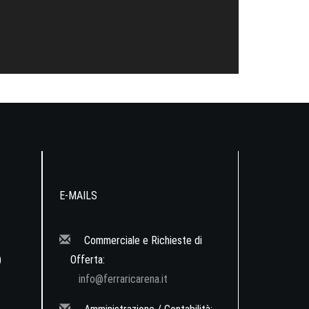
E-MAILS
Commerciale e Richieste di
)
Offerta:
info@ferraricarena.it