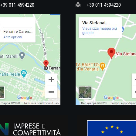
+39 011 4594220
+39 011 4594220