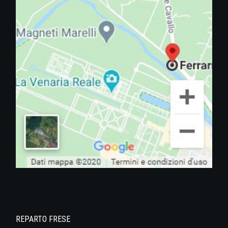
REPARTO FRESE