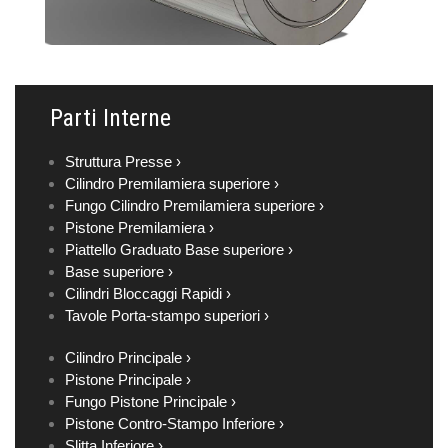
Parti Interne
Struttura Presse ›
Cilindro Premilamiera superiore ›
Fungo Cilindro Premilamiera superiore ›
Pistone Premilamiera ›
Piattello Graduato Base superiore ›
Base superiore ›
Cilindri Bloccaggi Rapidi ›
Tavole Porta-stampo superiori ›
Cilindro Principale ›
Pistone Principale ›
Fungo Pistone Principale ›
Pistone Contro-Stampo Inferiore ›
Slitta Inferiore ›