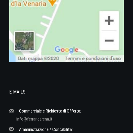
E-MAILS
Commerciale e Richieste di Offerta:
info@ferraricarena.it
Amministrazione / Contabilità: