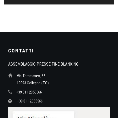
CONTATTI
ASSEMBLAGGIO PRESSE FINE BLANKING
Via Tommaseo, 65
10093 Collegno (TO)
+39 011 2055566
+39 011 2055566