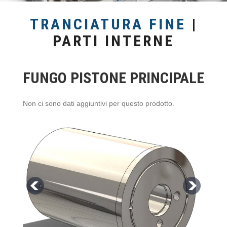
TRANCIATURA FINE
|
PARTI INTERNE
FUNGO PISTONE PRINCIPALE
Non ci sono dati aggiuntivi per questo prodotto.