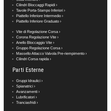
Cilindri Bloccaggi Rapidi ›
Tavole Porta-Stampo Inferiori ›
Piattello Inferiore Intermedio ›
Piattello Inferiore Graduato ›
Vite di Regolazione Corsa ›
Corona Regolazione Vite ›
Anello Bloccaggio Vite ›
Gruppo Regolazione Corsa ›
Massello Attacco Valvola Pre-riempimento ›
Cilindri Corsa rapida ›
Parti Esterne
Gruppi Idraulici ›
Spianatrici ›
Avanzamenti ›
Lubrificatori ›
Tranciasfridi ›